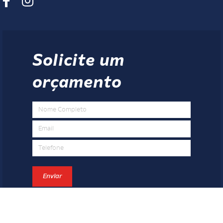
Solicite um
orçamento
Enviar