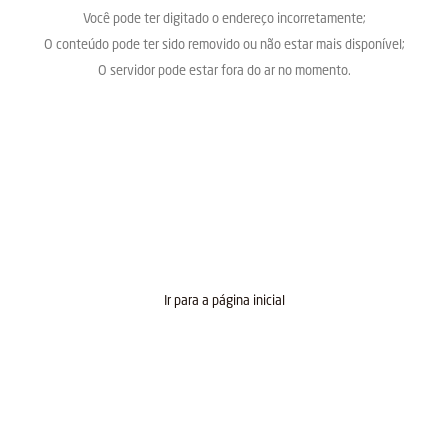
Você pode ter digitado o endereço incorretamente;
O conteúdo pode ter sido removido ou não estar mais disponível;
O servidor pode estar fora do ar no momento.
Ir para a página inicial