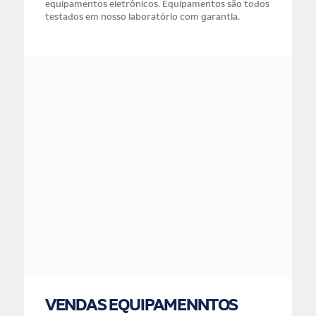
equipamentos eletrônicos. Equipamentos são todos
testados em nosso laboratório com garantia.
VENDAS EQUIPAMENNTOS