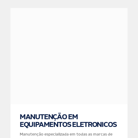
MANUTENÇÃO EM
EQUIPAMENTOS ELETRONICOS
Manutenção especializada em todas as marcas de