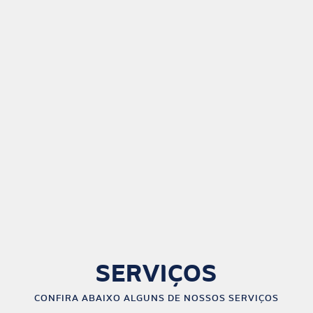
SERVIÇOS
CONFIRA ABAIXO ALGUNS DE NOSSOS SERVIÇOS