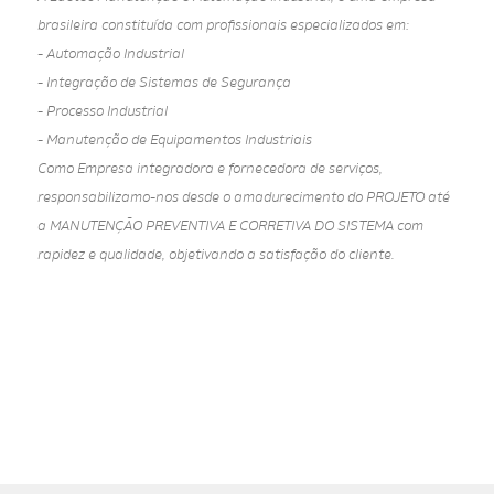
brasileira constituída com profissionais especializados em:
- Automação Industrial
- Integração de Sistemas de Segurança
- Processo Industrial
- Manutenção de Equipamentos Industriais
Como Empresa integradora e fornecedora de serviços,
responsabilizamo-nos desde o amadurecimento do PROJETO até
a MANUTENÇÃO PREVENTIVA E CORRETIVA DO SISTEMA com
rapidez e qualidade, objetivando a satisfação do cliente.