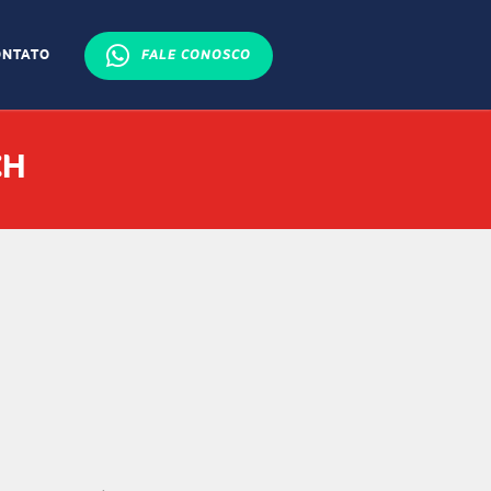
ONTATO
FALE CONOSCO
CH