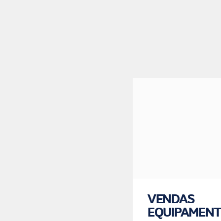
MANUTENÇÃO
VENDAS
EM
EQUIPAMEN