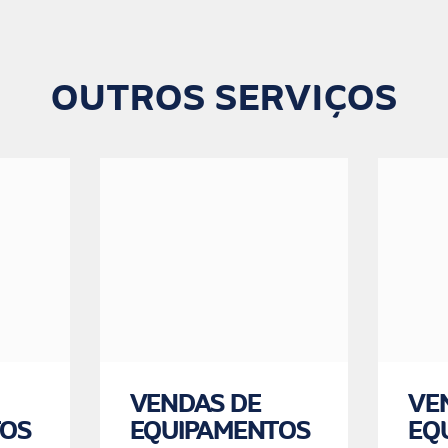
OUTROS SERVIÇOS
VENDAS DE
VE
TOS
EQUIPAMENTOS
EQ