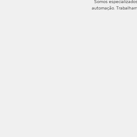
Somos especializados
automação. Trabalhamo