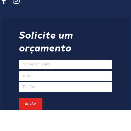
Solicite um
orçamento
Enviar