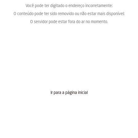
Você pode ter digitado o endereço incorretamente;
O conteúdo pode ter sido removido ou não estar mais disponível;
O servidor pode estar fora do ar no momento.
Ir para a página inicial