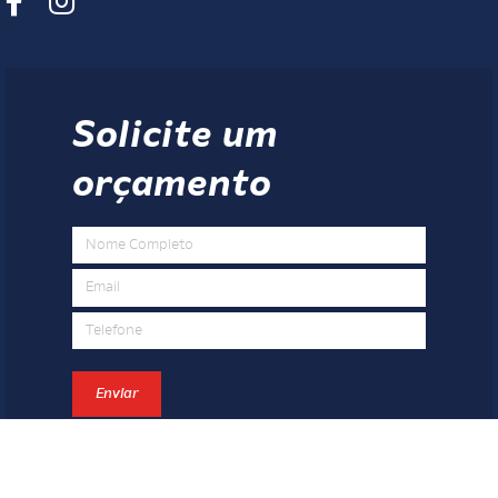
Solicite um
orçamento
Enviar