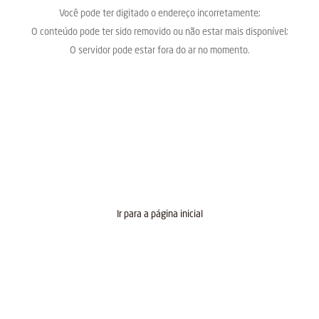
Você pode ter digitado o endereço incorretamente;
O conteúdo pode ter sido removido ou não estar mais disponível;
O servidor pode estar fora do ar no momento.
Ir para a página inicial