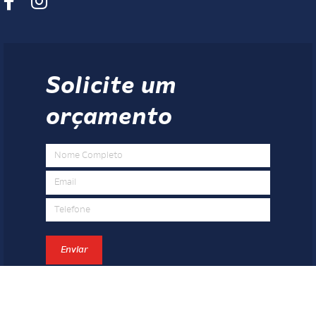
Solicite um
orçamento
Enviar