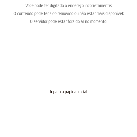
Você pode ter digitado o endereço incorretamente;
O conteúdo pode ter sido removido ou não estar mais disponível;
O servidor pode estar fora do ar no momento.
Ir para a página inicial