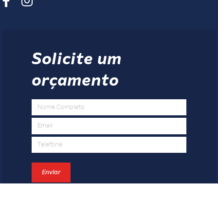
Solicite um
orçamento
Enviar