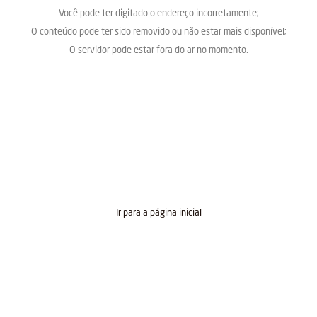
Você pode ter digitado o endereço incorretamente;
O conteúdo pode ter sido removido ou não estar mais disponível;
O servidor pode estar fora do ar no momento.
Ir para a página inicial