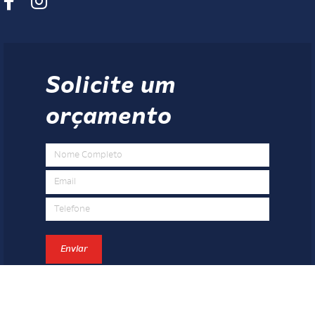
Solicite um
orçamento
Enviar