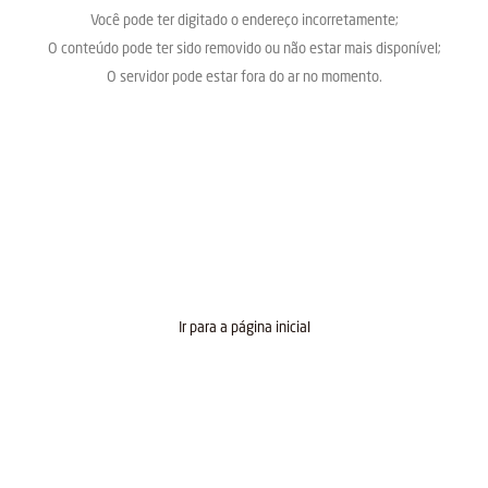
Você pode ter digitado o endereço incorretamente;
O conteúdo pode ter sido removido ou não estar mais disponível;
O servidor pode estar fora do ar no momento.
Ir para a página inicial