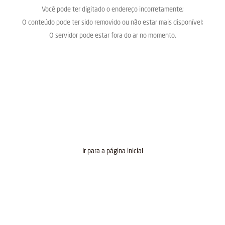
Você pode ter digitado o endereço incorretamente;
O conteúdo pode ter sido removido ou não estar mais disponível;
O servidor pode estar fora do ar no momento.
Ir para a página inicial