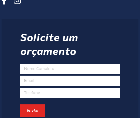
Solicite um
orçamento
Enviar