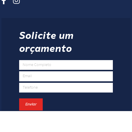
Solicite um
orçamento
Enviar