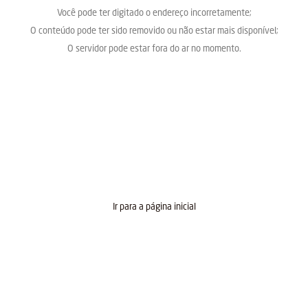
Você pode ter digitado o endereço incorretamente;
O conteúdo pode ter sido removido ou não estar mais disponível;
O servidor pode estar fora do ar no momento.
Ir para a página inicial