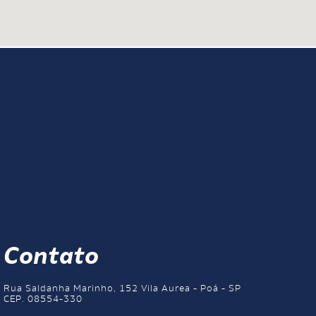
Contato
Rua Saldanha Marinho, 152 Vila Aurea - Poá - SP
CEP. 08554-330