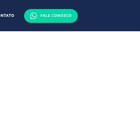
ONTATO
FALE CONOSCO