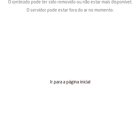
O conteúdo pode ter sido removido ou não estar mais disponível;
O servidor pode estar fora do ar no momento.
Ir para a página inicial