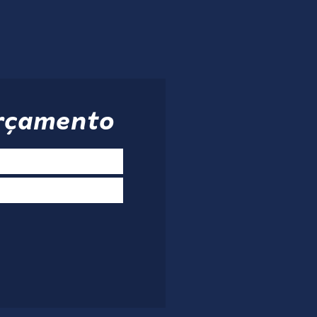
orçamento