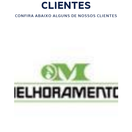
CLIENTES
CONFIRA ABAIXO ALGUNS DE NOSSOS CLIENTES