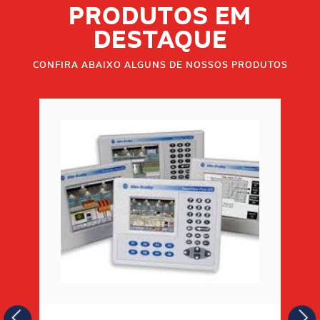
PRODUTOS EM
DESTAQUE
CONFIRA ABAIXO ALGUNS DE NOSSOS PRODUTOS