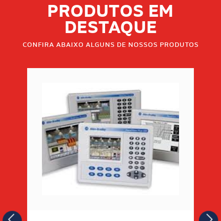
PRODUTOS EM
DESTAQUE
CONFIRA ABAIXO ALGUNS DE NOSSOS PRODUTOS