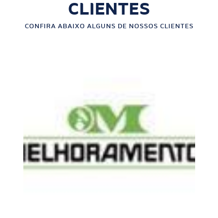
CLIENTES
CONFIRA ABAIXO ALGUNS DE NOSSOS CLIENTES